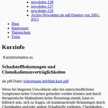
newsletter-128
newsletter-127
newsletter-126
Archiv-Newsletter als pdf-Dateien von 2001-
2013
Blog
Impressum
Datenschutz
Fotos
Kurzinfo
Kurzinformation zu
Schadstoffbelastungen und
Chemikalienunverträglichkeiten
als pdf-Datei:
scherrmann-infoblatt.kurz.pdf
Wenn bei längerem Unwohlsein oder bei unterschiedlichsten
Symptomen keine Ursachen gefunden werden können und durch
therapeutische Maßnahmen keine Besserung eintritt, kann es
hilfreich sein, sich zu fragen, ob krankmachende Belastungen durch
Chemikalien und/oder andere Schadstoffe vorliegen. Chemikalien -