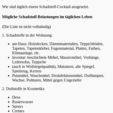
Wie sind täglich einem Schadstoff-Cocktail ausgesetzt.
Mögliche Schadstoff-Belastungen im täglichen Leben
(Die Liste ist nicht vollständig)
1. Schadstoffe in der Wohnung:
am Haus: Holzdecken, Dämmmaterialien, Teppichböden,
Tapeten, Tapetenkleber, Fugenmaterial, Platten, Farben,
Klimaanlage, etc.
Inventar: beschichtete Möbel, Massivmöbel, Vorhänge,
Ledersofas, Teppiche
(auch in Wollsiegelqualität), Matratzen, alte Spiegel,
Spielzeug, Kerzen
Putzmittel, Waschmittel, Desinfektionsmittel, Duftlampen,
Wachse, Polituren, Mittel gegen Ungeziefer
2. Duftstoffe in Kosmetika
Deos
Rasierwasser
Sprays
Cremes