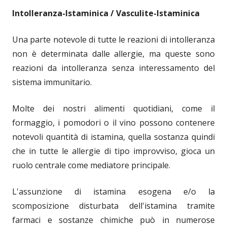
Intolleranza-Istaminica / Vasculite-Istaminica
Una parte notevole di tutte le reazioni di intolleranza
non è determinata dalle allergie, ma queste sono
reazioni da intolleranza senza interessamento del
sistema immunitario.
Molte dei nostri alimenti quotidiani, come il
formaggio, i pomodori o il vino possono contenere
notevoli quantità di istamina, quella sostanza quindi
che in tutte le allergie di tipo improvviso, gioca un
ruolo centrale come mediatore principale.
L'assunzione di istamina esogena e/o la
scomposizione disturbata dell'istamina tramite
farmaci e sostanze chimiche può in numerose