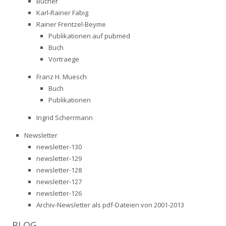
Bücher
Karl-Rainer Fabig
Rainer Frentzel-Beyme
Publikationen auf pubmed
Buch
Vortraege
Franz H. Muesch
Buch
Publikationen
Ingrid Scherrmann
Newsletter
newsletter-130
newsletter-129
newsletter-128
newsletter-127
newsletter-126
Archiv-Newsletter als pdf-Dateien von 2001-2013
BLOG