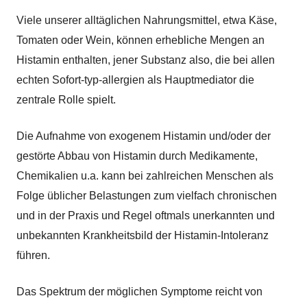
Viele unserer alltäglichen Nahrungsmittel, etwa Käse,
Tomaten oder Wein, können erhebliche Mengen an
Histamin enthalten, jener Substanz also, die bei allen
echten Sofort-typ-allergien als Hauptmediator die
zentrale Rolle spielt.
Die Aufnahme von exogenem Histamin und/oder der
gestörte Abbau von Histamin durch Medikamente,
Chemikalien u.a. kann bei zahlreichen Menschen als
Folge üblicher Belastungen zum vielfach chronischen
und in der Praxis und Regel oftmals unerkannten und
unbekannten Krankheitsbild der Histamin-Intoleranz
führen.
Das Spektrum der möglichen Symptome reicht von