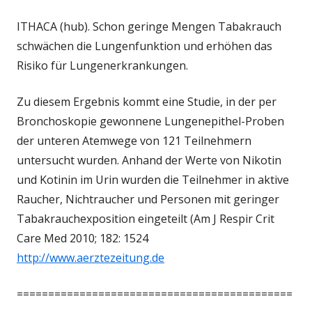
ITHACA (hub). Schon geringe Mengen Tabakrauch
schwächen die Lungenfunktion und erhöhen das
Risiko für Lungenerkrankungen.
Zu diesem Ergebnis kommt eine Studie, in der per
Bronchoskopie gewonnene Lungenepithel-Proben
der unteren Atemwege von 121 Teilnehmern
untersucht wurden. Anhand der Werte von Nikotin
und Kotinin im Urin wurden die Teilnehmer in aktive
Raucher, Nichtraucher und Personen mit geringer
Tabakrauchexposition eingeteilt (Am J Respir Crit
Care Med 2010; 182: 1524
http://www.aerztezeitung.de
============================================