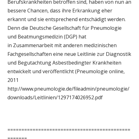
Berufskrankheiten betroffen sind, haben von nun an
bessere Chancen, dass ihre Erkrankung eher
erkannt und sie entsprechend entschädigt werden.
Denn die Deutsche Gesellschaft für Pneumologie
und Beatmungsmedizin (DGP) hat
in Zusammenarbeit mit anderen medizinischen
Fachgesellschaften eine neue Leitlinie zur Diagnostik
und Begutachtung Asbestbedingter Krankheiten
entwickelt und veröffentlicht (Pneumologie online,
2011
http://www.pneumologie.de/fileadmin/pneumologie/
downloads/Leitlinien/1297174026952.pdf
============================================
=======