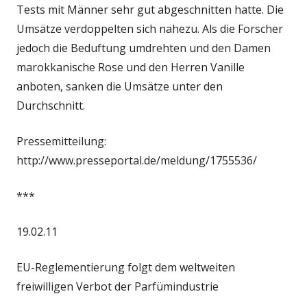
Tests mit Männer sehr gut abgeschnitten hatte. Die
Umsätze verdoppelten sich nahezu. Als die Forscher
jedoch die Beduftung umdrehten und den Damen
marokkanische Rose und den Herren Vanille
anboten, sanken die Umsätze unter den
Durchschnitt.
Pressemitteilung:
http://www.presseportal.de/meldung/1755536/
***
19.02.11
EU-Reglementierung folgt dem weltweiten
freiwilligen Verbot der Parfümindustrie