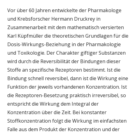
Vor über 60 Jahren entwickelte der Pharmakologe
und Krebsforscher Hermann Druckrey in
Zusammenarbeit mit dem mathematisch versierten
Karl Küpfmüller die theoretischen Grundlagen für die
Dosis-Wirkungs-Beziehung in der Pharmakologie
und Toxikologie. Der Charakter giftiger Substanzen
wird durch die Reversibilität der Bindungen dieser
Stoffe an spezifische Rezeptoren bestimmt. Ist die
Bindung schnell reversibel, dann ist die Wirkung eine
Funktion der jeweils vorhandenen Konzentration. Ist
die Rezeptoren-Besetzung praktisch irreversibel, so
entspricht die Wirkung dem Integral der
Konzentration über die Zeit. Bei konstanter
Stoffkonzentration folgt die Wirkung im einfachsten
Falle aus dem Produkt der Konzentration und der