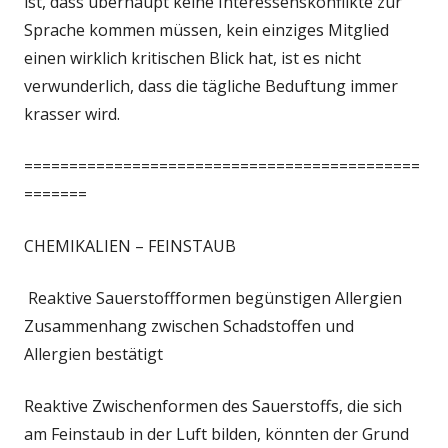
ist, dass überhaupt keine Interessenskonflikte zur
Sprache kommen müssen, kein einziges Mitglied
einen wirklich kritischen Blick hat, ist es nicht
verwunderlich, dass die tägliche Beduftung immer
krasser wird.
============================================
=======
CHEMIKALIEN – FEINSTAUB
Reaktive Sauerstoffformen begünstigen Allergien
Zusammenhang zwischen Schadstoffen und
Allergien bestätigt
Reaktive Zwischenformen des Sauerstoffs, die sich
am Feinstaub in der Luft bilden, könnten der Grund