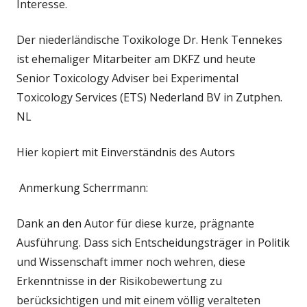
Interesse.
Der niederländische Toxikologe Dr. Henk Tennekes
ist ehemaliger Mitarbeiter am DKFZ und heute
Senior Toxicology Adviser bei Experimental
Toxicology Services (ETS) Nederland BV in Zutphen.
NL
Hier kopiert mit Einverständnis des Autors
Anmerkung Scherrmann:
Dank an den Autor für diese kurze, prägnante
Ausführung. Dass sich Entscheidungsträger in Politik
und Wissenschaft immer noch wehren, diese
Erkenntnisse in der Risikobewertung zu
berücksichtigen und mit einem völlig veralteten