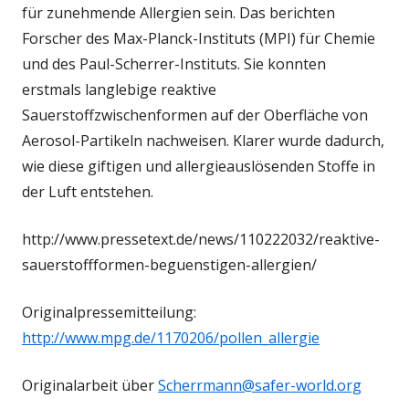
für zunehmende Allergien sein. Das berichten
Forscher des Max-Planck-Instituts (MPI) für Chemie
und des Paul-Scherrer-Instituts. Sie konnten
erstmals langlebige reaktive
Sauerstoffzwischenformen auf der Oberfläche von
Aerosol-Partikeln nachweisen. Klarer wurde dadurch,
wie diese giftigen und allergieauslösenden Stoffe in
der Luft entstehen.
http://www.pressetext.de/news/110222032/reaktive-
sauerstoffformen-beguenstigen-allergien/
Originalpressemitteilung:
http://www.mpg.de/1170206/pollen_allergie
Originalarbeit über
Scherrmann@safer-world.org