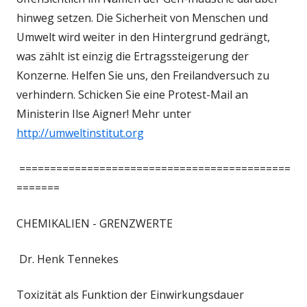
hinweg setzen. Die Sicherheit von Menschen und
Umwelt wird weiter in den Hintergrund gedrängt,
was zählt ist einzig die Ertragssteigerung der
Konzerne. Helfen Sie uns, den Freilandversuch zu
verhindern. Schicken Sie eine Protest-Mail an
Ministerin Ilse Aigner! Mehr unter
http://umweltinstitut.org
============================================
=======
CHEMIKALIEN - GRENZWERTE
Dr. Henk Tennekes
Toxizität als Funktion der Einwirkungsdauer