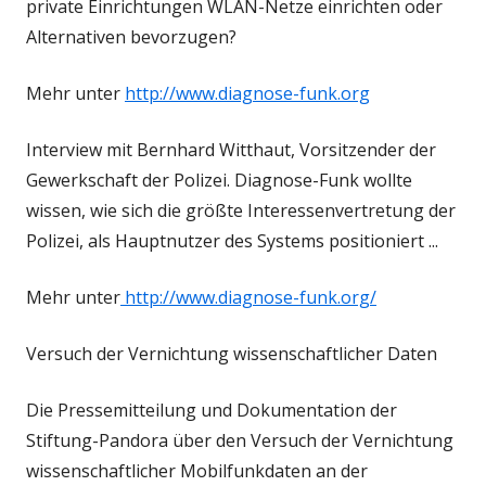
private Einrichtungen WLAN-Netze einrichten oder
Alternativen bevorzugen?
Mehr unter
http://www.diagnose-funk.org
Interview mit Bernhard Witthaut, Vorsitzender der
Gewerkschaft der Polizei. Diagnose-Funk wollte
wissen, wie sich die größte Interessenvertretung der
Polizei, als Hauptnutzer des Systems positioniert ...
Mehr unter
http://www.diagnose-funk.org/
Versuch der Vernichtung wissenschaftlicher Daten
Die Pressemitteilung und Dokumentation der
Stiftung-Pandora über den Versuch der Vernichtung
wissenschaftlicher Mobilfunkdaten an der