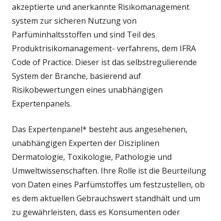
akzeptierte und anerkannte Risikomanagement
system zur sicheren Nutzung von
Parfüminhaltsstoffen und sind Teil des
Produktrisikomanagement- verfahrens, dem IFRA
Code of Practice. Dieser ist das selbstregulierende
System der Branche, basierend auf
Risikobewertungen eines unabhängigen
Expertenpanels.
Das Expertenpanel* besteht aus angesehenen,
unabhängigen Experten der Disziplinen
Dermatologie, Toxikologie, Pathologie und
Umweltwissenschaften. Ihre Rolle ist die Beurteilung
von Daten eines Parfümstoffes um festzustellen, ob
es dem aktuellen Gebrauchswert standhält und um
zu gewährleisten, dass es Konsumenten oder