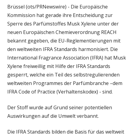
Brüssel (ots/PRNewswire) - Die Europäische
Kommission hat gerade ihre Entscheidung zur
Sperre des Parfümstoffes Musk Xylene unter der
neuen Europäischen Chemieverordnung REACH
bekannt gegeben, die EU-Reglementierungen mit
den weltweiten IFRA Standards harmonisiert. Die
International Fragrance Association (IFRA) hat Musk
Xylene freiweillig mit Hilfe der IFRA Standards
gesperrt, welche ein Teil des selbstregulierenden
weltweiten Programmes der Parfümbranche –dem
IFRA Code of Practice (Verhaltenskodex) - sind.
Der Stoff wurde auf Grund seiner potentiellen
Auswirkungen auf die Umwelt verbannt.
Die IFRA Standards bilden die Basis für das weltweit