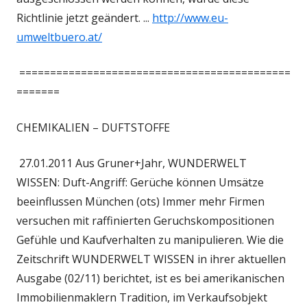
Richtlinie jetzt geändert. ...
http://www.eu-
umweltbuero.at/
============================================
=======
CHEMIKALIEN – DUFTSTOFFE
27.01.2011 Aus Gruner+Jahr, WUNDERWELT
WISSEN: Duft-Angriff: Gerüche können Umsätze
beeinflussen München (ots) Immer mehr Firmen
versuchen mit raffinierten Geruchskompositionen
Gefühle und Kaufverhalten zu manipulieren. Wie die
Zeitschrift WUNDERWELT WISSEN in ihrer aktuellen
Ausgabe (02/11) berichtet, ist es bei amerikanischen
Immobilienmaklern Tradition, im Verkaufsobjekt