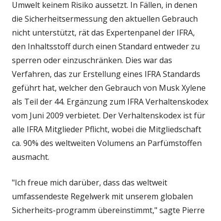
Umwelt keinem Risiko aussetzt. In Fällen, in denen
die Sicherheitsermessung den aktuellen Gebrauch
nicht unterstützt, rät das Expertenpanel der IFRA,
den Inhaltsstoff durch einen Standard entweder zu
sperren oder einzuschränken. Dies war das
Verfahren, das zur Erstellung eines IFRA Standards
geführt hat, welcher den Gebrauch von Musk Xylene
als Teil der 44. Ergänzung zum IFRA Verhaltenskodex
vom Juni 2009 verbietet. Der Verhaltenskodex ist für
alle IFRA Mitglieder Pflicht, wobei die Mitgliedschaft
ca. 90% des weltweiten Volumens an Parfümstoffen
ausmacht.
"Ich freue mich darüber, dass das weltweit
umfassendeste Regelwerk mit unserem globalen
Sicherheits-programm übereinstimmt," sagte Pierre