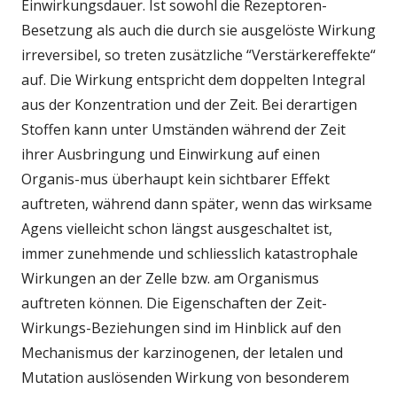
Einwirkungsdauer. Ist sowohl die Rezeptoren-
Besetzung als auch die durch sie ausgelöste Wirkung
irreversibel, so treten zusätzliche “Verstärkereffekte“
auf. Die Wirkung entspricht dem doppelten Integral
aus der Konzentration und der Zeit. Bei derartigen
Stoffen kann unter Umständen während der Zeit
ihrer Ausbringung und Einwirkung auf einen
Organis-mus überhaupt kein sichtbarer Effekt
auftreten, während dann später, wenn das wirksame
Agens vielleicht schon längst ausgeschaltet ist,
immer zunehmende und schliesslich katastrophale
Wirkungen an der Zelle bzw. am Organismus
auftreten können. Die Eigenschaften der Zeit-
Wirkungs-Beziehungen sind im Hinblick auf den
Mechanismus der karzinogenen, der letalen und
Mutation auslösenden Wirkung von besonderem