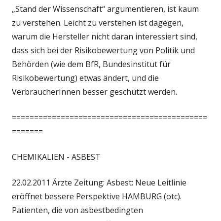
„Stand der Wissenschaft“ argumentieren, ist kaum
zu verstehen. Leicht zu verstehen ist dagegen,
warum die Hersteller nicht daran interessiert sind,
dass sich bei der Risikobewertung von Politik und
Behörden (wie dem BfR, Bundesinstitut für
Risikobewertung) etwas ändert, und die
VerbraucherInnen besser geschützt werden.
============================================
=======
CHEMIKALIEN - ASBEST
22.02.2011 Ärzte Zeitung: Asbest: Neue Leitlinie
eröffnet bessere Perspektive HAMBURG (otc).
Patienten, die von asbestbedingten