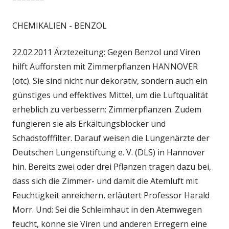
CHEMIKALIEN - BENZOL
22.02.2011 Ärztezeitung: Gegen Benzol und Viren
hilft Aufforsten mit Zimmerpflanzen HANNOVER
(otc). Sie sind nicht nur dekorativ, sondern auch ein
günstiges und effektives Mittel, um die Luftqualität
erheblich zu verbessern: Zimmerpflanzen. Zudem
fungieren sie als Erkältungsblocker und
Schadstofffilter. Darauf weisen die Lungenärzte der
Deutschen Lungenstiftung e. V. (DLS) in Hannover
hin. Bereits zwei oder drei Pflanzen tragen dazu bei,
dass sich die Zimmer- und damit die Atemluft mit
Feuchtigkeit anreichern, erläutert Professor Harald
Morr. Und: Sei die Schleimhaut in den Atemwegen
feucht, könne sie Viren und anderen Erregern eine