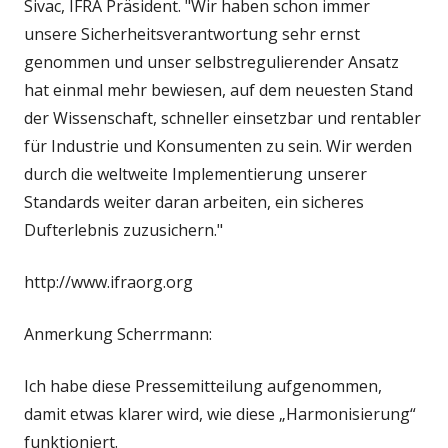
Sivac, IFRA Präsident. "Wir haben schon immer
unsere Sicherheitsverantwortung sehr ernst
genommen und unser selbstregulierender Ansatz
hat einmal mehr bewiesen, auf dem neuesten Stand
der Wissenschaft, schneller einsetzbar und rentabler
für Industrie und Konsumenten zu sein. Wir werden
durch die weltweite Implementierung unserer
Standards weiter daran arbeiten, ein sicheres
Dufterlebnis zuzusichern."
http://www.ifraorg.org
Anmerkung Scherrmann:
Ich habe diese Pressemitteilung aufgenommen,
damit etwas klarer wird, wie diese „Harmonisierung“
funktioniert.