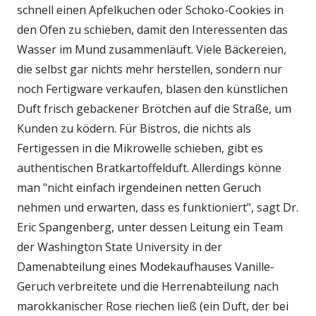
schnell einen Apfelkuchen oder Schoko-Cookies in
den Ofen zu schieben, damit den Interessenten das
Wasser im Mund zusammenläuft. Viele Bäckereien,
die selbst gar nichts mehr herstellen, sondern nur
noch Fertigware verkaufen, blasen den künstlichen
Duft frisch gebackener Brötchen auf die Straße, um
Kunden zu ködern. Für Bistros, die nichts als
Fertigessen in die Mikrowelle schieben, gibt es
authentischen Bratkartoffelduft. Allerdings könne
man "nicht einfach irgendeinen netten Geruch
nehmen und erwarten, dass es funktioniert", sagt Dr.
Eric Spangenberg, unter dessen Leitung ein Team
der Washington State University in der
Damenabteilung eines Modekaufhauses Vanille-
Geruch verbreitete und die Herrenabteilung nach
marokkanischer Rose riechen ließ (ein Duft, der bei