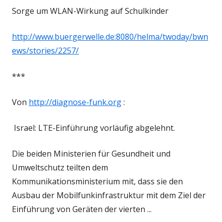
Sorge um WLAN-Wirkung auf Schulkinder
http://www.buergerwelle.de:8080/helma/twoday/bwn
ews/stories/2257/
***
Von
http://diagnose-funk.org
:
Israel: LTE-Einführung vorläufig abgelehnt.
Die beiden Ministerien für Gesundheit und
Umweltschutz teilten dem
Kommunikationsministerium mit, dass sie den
Ausbau der Mobilfunkinfrastruktur mit dem Ziel der
Einführung von Geräten der vierten ...