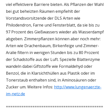
viel effektivere Barriere bieten. Als Pflanzen der Wahl
bei gut beheizten Räumen empfiehlt der
Vorstandsvorsitzende der DLS Arten wie
Philodendron, Farne und Fensterblatt, da sie bis zu
97 Prozent des Gießwassers wieder als Wasserdampf
abgeben. Zimmerpflanzen können aber noch mehr:
Arten wie Drachenbaum, Birkenfeige und Zimmer-
Aralie filtern in wenigen Stunden bis zu 80 Prozent
der Schadstoffe aus der Luft. Spezielle Blattenzyme
wandeln dabei Giftstoffe wie Formaldehyd oder
Benzol, die in Klarsichthüllen aus Plastik oder im
Tonerstaub enthalten sind, in Aminosäuren oder
Zucker um. Weitere Infos:
http://www.lungenaerzte-
im-netz.de
============================================