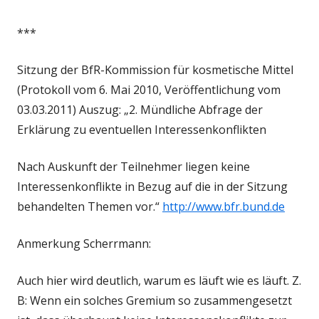
***
Sitzung der BfR-Kommission für kosmetische Mittel
(Protokoll vom 6. Mai 2010, Veröffentlichung vom
03.03.2011) Auszug: „2. Mündliche Abfrage der
Erklärung zu eventuellen Interessenkonflikten
Nach Auskunft der Teilnehmer liegen keine
Interessenkonflikte in Bezug auf die in der Sitzung
behandelten Themen vor.“
http://www.bfr.bund.de
Anmerkung Scherrmann:
Auch hier wird deutlich, warum es läuft wie es läuft. Z.
B: Wenn ein solches Gremium so zusammengesetzt