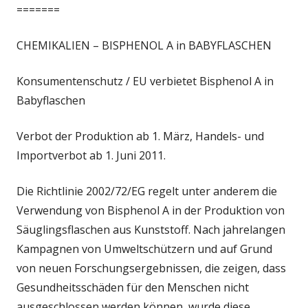
=======
CHEMIKALIEN – BISPHENOL A in BABYFLASCHEN
Konsumentenschutz / EU verbietet Bisphenol A in
Babyflaschen
Verbot der Produktion ab 1. März, Handels- und
Importverbot ab 1. Juni 2011.
Die Richtlinie 2002/72/EG regelt unter anderem die
Verwendung von Bisphenol A in der Produktion von
Säuglingsflaschen aus Kunststoff. Nach jahrelangen
Kampagnen von Umweltschützern und auf Grund
von neuen Forschungsergebnissen, die zeigen, dass
Gesundheitsschäden für den Menschen nicht
ausgeschlossen werden können, wurde diese