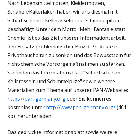
Nach Lebensmittelmotten, Kleidermotten,
Schaben/Kakerlaken haben wir uns diesmal mit
Silberfischchen, Kellerasseln und Schimmelpilzen
beschäftigt. Unter dem Motto "Mehr Fantasie statt
Chemie" ist es das Ziel unserer Informationsarbeit,
den Einsatz problematischer Biozid-Produkte in
Privathaushalten zu senken und das Bewusstsein für
nicht-chemische Vorsorgemaßnahmen zu stärken.
Sie finden das Informationsblatt "Silberfischchen,
Kellerasseln und Schimmelpilze" sowie weitere
Materialien zum Thema auf unserer PAN-Webseite:
https://pan-germany.org
oder Sie können es
kostenlos unter
http://www.pan-germany.org/
(401
kb) herunterladen
Das gedruckte Informationsblatt sowie weitere