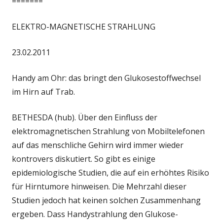
=======
ELEKTRO-MAGNETISCHE STRAHLUNG
23.02.2011
Handy am Ohr: das bringt den Glukosestoffwechsel
im Hirn auf Trab.
BETHESDA (hub). Über den Einfluss der
elektromagnetischen Strahlung von Mobiltelefonen
auf das menschliche Gehirn wird immer wieder
kontrovers diskutiert. So gibt es einige
epidemiologische Studien, die auf ein erhöhtes Risiko
für Hirntumore hinweisen. Die Mehrzahl dieser
Studien jedoch hat keinen solchen Zusammenhang
ergeben. Dass Handystrahlung den Glukose-