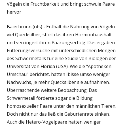
Vögeln die Fruchtbarkeit und bringt schwule Paare
hervor
Baierbrunn (ots) - Enthält die Nahrung von Vögeln
viel Quecksilber, stört das ihren Hormonhaushalt
und verringert ihren Paarungserfolg. Das ergaben
Fütterungsversuche mit unterschiedlichen Mengen
des Schwermetalls für eine Studie von Biologen der
Universität von Florida (USA). Wie die "Apotheken
Umschau" berichtet, hatten Ibisse umso weniger
Nachwuchs, je mehr Quecksilber sie aufnahmen.
Überraschende weitere Beobachtung: Das
Schwermetall förderte sogar die Bildung
homosexueller Paare unter den männlichen Tieren.
Doch nicht nur das ließ die Geburtenrate sinken.
Auch die Hetero-Vogelpaare hatten weniger