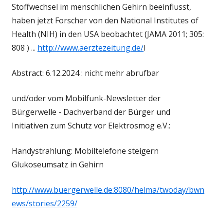
Stoffwechsel im menschlichen Gehirn beeinflusst,
haben jetzt Forscher von den National Institutes of
Health (NIH) in den USA beobachtet (JAMA 2011; 305:
808 ) ...
http://www.aerztezeitung.de/
l
Abstract: 6.12.2024 : nicht mehr abrufbar
und/oder vom Mobilfunk-Newsletter der
Bürgerwelle - Dachverband der Bürger und
Initiativen zum Schutz vor Elektrosmog e.V.:
Handystrahlung: Mobiltelefone steigern
Glukoseumsatz in Gehirn
http://www.buergerwelle.de:8080/helma/twoday/bwn
ews/stories/2259/