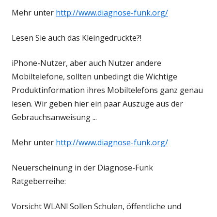
Mehr unter
http://www.diagnose-funk.org/
Lesen Sie auch das Kleingedruckte?!
iPhone-Nutzer, aber auch Nutzer andere
Mobiltelefone, sollten unbedingt die Wichtige
Produktinformation ihres Mobiltelefons ganz genau
lesen. Wir geben hier ein paar Auszüge aus der
Gebrauchsanweisung ...
Mehr unter
http://www.diagnose-funk.org/
Neuerscheinung in der Diagnose-Funk
Ratgeberreihe:
Vorsicht WLAN! Sollen Schulen, öffentliche und