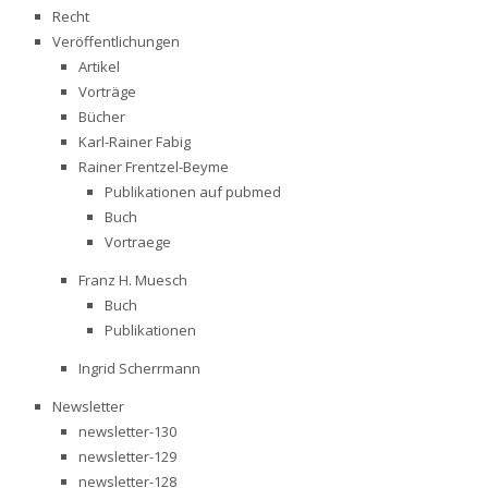
Recht
Veröffentlichungen
Artikel
Vorträge
Bücher
Karl-Rainer Fabig
Rainer Frentzel-Beyme
Publikationen auf pubmed
Buch
Vortraege
Franz H. Muesch
Buch
Publikationen
Ingrid Scherrmann
Newsletter
newsletter-130
newsletter-129
newsletter-128