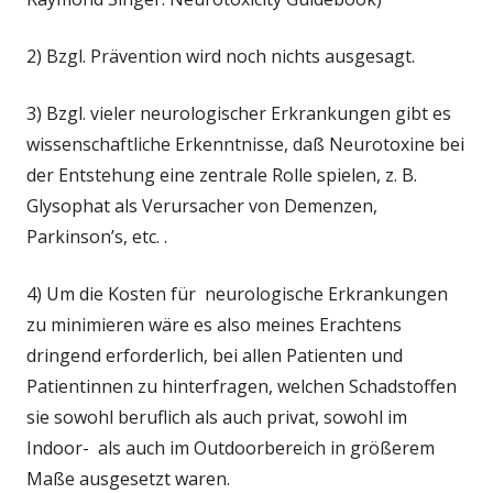
2) Bzgl. Prävention wird noch nichts ausgesagt.
3) Bzgl. vieler neurologischer Erkrankungen gibt es
wissenschaftliche Erkenntnisse, daß Neurotoxine bei
der Entstehung eine zentrale Rolle spielen, z. B.
Glysophat als Verursacher von Demenzen,
Parkinson’s, etc. .
4) Um die Kosten für neurologische Erkrankungen
zu minimieren wäre es also meines Erachtens
dringend erforderlich, bei allen Patienten und
Patientinnen zu hinterfragen, welchen Schadstoffen
sie sowohl beruflich als auch privat, sowohl im
Indoor- als auch im Outdoorbereich in größerem
Maße ausgesetzt waren.