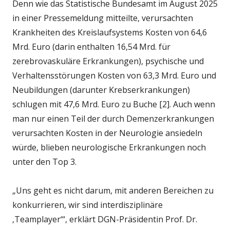
Denn wie das Statistische Bundesamt im August 2025
in einer Pressemeldung mitteilte, verursachten
Krankheiten des Kreislaufsystems Kosten von 64,6
Mrd. Euro (darin enthalten 16,54 Mrd. für
zerebrovaskuläre Erkrankungen), psychische und
Verhaltensstörungen Kosten von 63,3 Mrd. Euro und
Neubildungen (darunter Krebserkrankungen)
schlugen mit 47,6 Mrd. Euro zu Buche [2]. Auch wenn
man nur einen Teil der durch Demenzerkrankungen
verursachten Kosten in der Neurologie ansiedeln
würde, blieben neurologische Erkrankungen noch
unter den Top 3.
„Uns geht es nicht darum, mit anderen Bereichen zu
konkurrieren, wir sind interdisziplinäre
‚Teamplayer‘“, erklärt DGN-Präsidentin Prof. Dr.