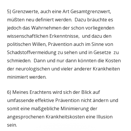
5) Grenzwerte, auch eine Art Gesamtgrenzwert,
müßten neu definiert werden. Dazu bräuchte es
jedoch das Wahrnehmen der schon vorliegenden
wissenschaftlichen Erkenntnisse, und dazu den
politischen Willen, Prävention auch im Sinne von
Schadstoffvermeidung zu sehen und in Gesetze zu
schmieden. Dann und nur dann könnten die Kosten
der neurologischen und vieler anderer Krankheiten
minimiert werden.
6) Meines Erachtens wird sich der Blick auf
umfassende effektive Prävention nicht ändern und
somit eine maßgebliche Minimierung der
angesprochenen Krankheitskosten eine Illusion
sein.