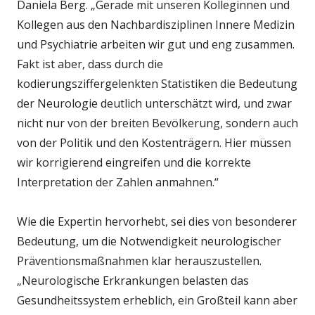
Daniela Berg. „Gerade mit unseren Kolleginnen und
Kollegen aus den Nachbardisziplinen Innere Medizin
und Psychiatrie arbeiten wir gut und eng zusammen.
Fakt ist aber, dass durch die
kodierungsziffergelenkten Statistiken die Bedeutung
der Neurologie deutlich unterschätzt wird, und zwar
nicht nur von der breiten Bevölkerung, sondern auch
von der Politik und den Kostenträgern. Hier müssen
wir korrigierend eingreifen und die korrekte
Interpretation der Zahlen anmahnen.“
Wie die Expertin hervorhebt, sei dies von besonderer
Bedeutung, um die Notwendigkeit neurologischer
Präventionsmaßnahmen klar herauszustellen.
„Neurologische Erkrankungen belasten das
Gesundheitssystem erheblich, ein Großteil kann aber