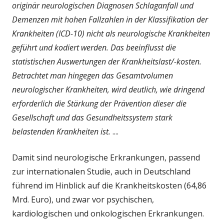
originär neurologischen Diagnosen Schlaganfall und
Demenzen mit hohen Fallzahlen in der Klassifikation der
Krankheiten (ICD-10) nicht als neurologische Krankheiten
geführt und kodiert werden. Das beeinflusst die
statistischen Auswertungen der Krankheitslast/-kosten.
Betrachtet man hingegen das Gesamtvolumen
neurologischer Krankheiten, wird deutlich, wie dringend
erforderlich die Stärkung der Prävention dieser die
Gesellschaft und das Gesundheitssystem stark
belastenden Krankheiten ist.
....
Damit sind neurologische Erkrankungen, passend
zur internationalen Studie, auch in Deutschland
führend im Hinblick auf die Krankheitskosten (64,86
Mrd. Euro), und zwar vor psychischen,
kardiologischen und onkologischen Erkrankungen.