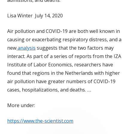
admissions, and deaths.
Lisa Winter July 14, 2020
Air pollution and COVID-19 are both well known in
causing or exacerbating respiratory distress, and a
new
analysis
suggests that the two factors may
interact. As part of a series of reports from the IZA
Institute of Labor Economics, researchers have
found that regions in the Netherlands with higher
air pollution have greater numbers of COVID-19
cases, hospitalizations, and deaths. ….
More under:
https://www.the-scientist.com