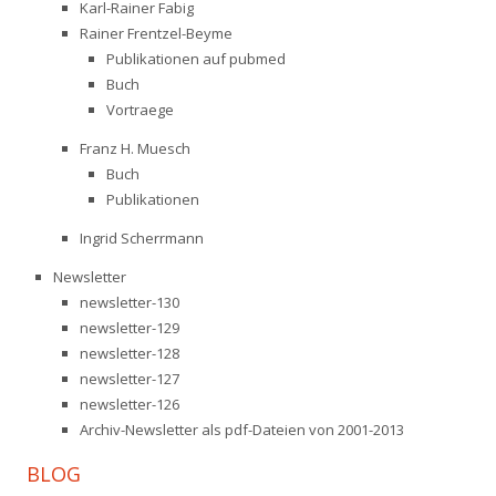
Karl-Rainer Fabig
Rainer Frentzel-Beyme
Publikationen auf pubmed
Buch
Vortraege
Franz H. Muesch
Buch
Publikationen
Ingrid Scherrmann
Newsletter
newsletter-130
newsletter-129
newsletter-128
newsletter-127
newsletter-126
Archiv-Newsletter als pdf-Dateien von 2001-2013
BLOG