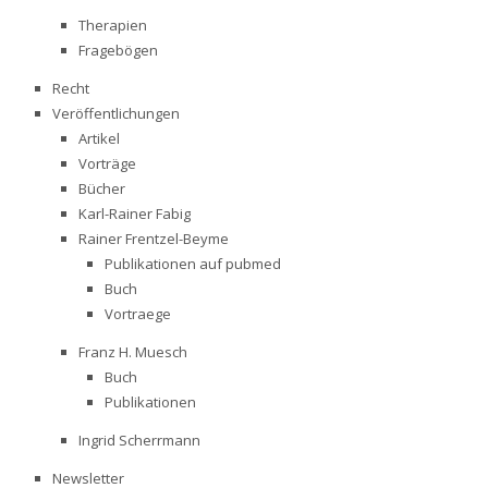
Therapien
Fragebögen
Recht
Veröffentlichungen
Artikel
Vorträge
Bücher
Karl-Rainer Fabig
Rainer Frentzel-Beyme
Publikationen auf pubmed
Buch
Vortraege
Franz H. Muesch
Buch
Publikationen
Ingrid Scherrmann
Newsletter