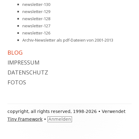
newsletter-130
newsletter-129
newsletter-128
newsletter-127
newsletter-126
Archiv-Newsletter als pdf-Dateien von 2001-2013
BLOG
IMPRESSUM
DATENSCHUTZ
FOTOS
Footer
copyright, all rights reserved, 1998-2026
•
Verwendet
Inhalt
Tiny Framework
•
Anmelden