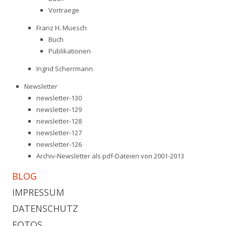
Vortraege
Franz H. Muesch
Buch
Publikationen
Ingrid Scherrmann
Newsletter
newsletter-130
newsletter-129
newsletter-128
newsletter-127
newsletter-126
Archiv-Newsletter als pdf-Dateien von 2001-2013
BLOG
IMPRESSUM
DATENSCHUTZ
FOTOS