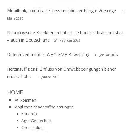
Mobilfunk, oxidativer Stress und die verdrängte Vorsorge
11.
März 2026
Neurologische Krankheiten haben die höchste Krankheitslast
– auch in Deutschland
21. Februar 2026
Differenzen mit der WHO-EMF-Bewertung
31. Januar 2026
Herzinsuffizienz: Einfluss von Umweltbedingungen bisher
unterschätzt
31. Januar 2026
HOME
Willkommen
Mögliche Schadstoffbelastungen
Kurzinfo
Agro-Gentechnik
Chemikalien