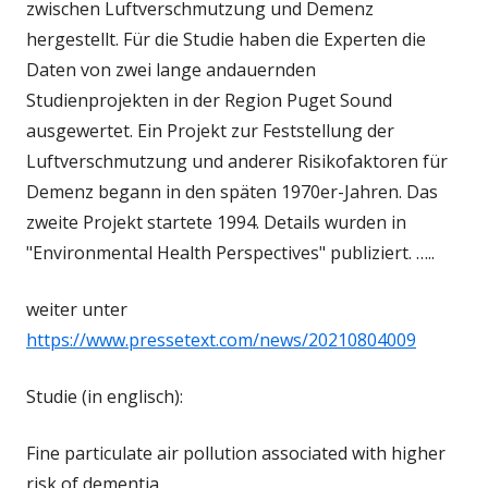
zwischen Luftverschmutzung und Demenz
hergestellt. Für die Studie haben die Experten die
Daten von zwei lange andauernden
Studienprojekten in der Region Puget Sound
ausgewertet. Ein Projekt zur Feststellung der
Luftverschmutzung und anderer Risikofaktoren für
Demenz begann in den späten 1970er-Jahren. Das
zweite Projekt startete 1994. Details wurden in
"Environmental Health Perspectives" publiziert. …..
weiter unter
https://www.pressetext.com/news/20210804009
Studie (in englisch):
Fine particulate air pollution associated with higher
risk of dementia