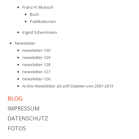
Franz H. Muesch
Buch
Publikationen
Ingrid Scherrmann
Newsletter
newsletter-130
newsletter-129
newsletter-128
newsletter-127
newsletter-126
Archiv-Newsletter als pdf-Dateien von 2001-2013
BLOG
IMPRESSUM
DATENSCHUTZ
FOTOS