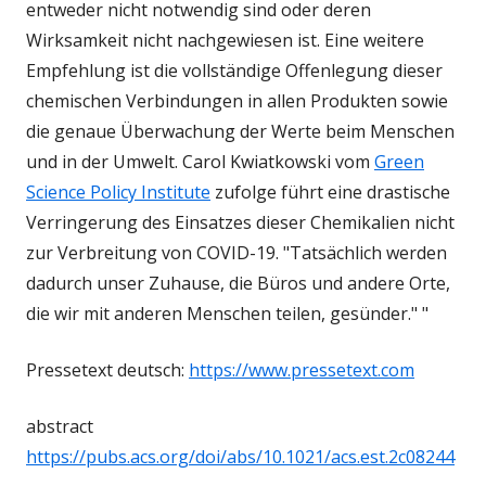
entweder nicht notwendig sind oder deren
Wirksamkeit nicht nachgewiesen ist. Eine weitere
Empfehlung ist die vollständige Offenlegung dieser
chemischen Verbindungen in allen Produkten sowie
die genaue Überwachung der Werte beim Menschen
und in der Umwelt. Carol Kwiatkowski vom
Green
Science Policy Institute
zufolge führt eine drastische
Verringerung des Einsatzes dieser Chemikalien nicht
zur Verbreitung von COVID-19. "Tatsächlich werden
dadurch unser Zuhause, die Büros und andere Orte,
die wir mit anderen Menschen teilen, gesünder." "
Pressetext deutsch:
https://www.pressetext.com
abstract
https://pubs.acs.org/doi/abs/10.1021/acs.est.2c08244