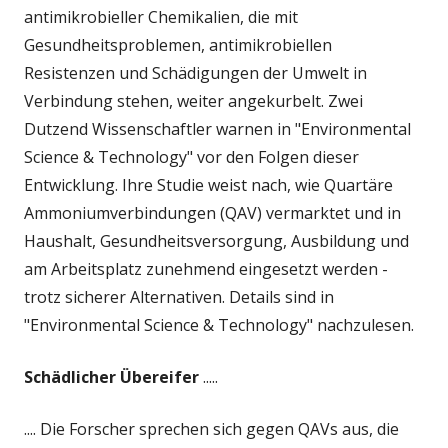
antimikrobieller Chemikalien, die mit
Gesundheitsproblemen, antimikrobiellen
Resistenzen und Schädigungen der Umwelt in
Verbindung stehen, weiter angekurbelt. Zwei
Dutzend Wissenschaftler warnen in "Environmental
Science & Technology" vor den Folgen dieser
Entwicklung. Ihre Studie weist nach, wie Quartäre
Ammoniumverbindungen (QAV) vermarktet und in
Haushalt, Gesundheitsversorgung, Ausbildung und
am Arbeitsplatz zunehmend eingesetzt werden -
trotz sicherer Alternativen. Details sind in
"Environmental Science & Technology" nachzulesen.
Schädlicher Übereifer
.....
.... Die Forscher sprechen sich gegen QAVs aus, die