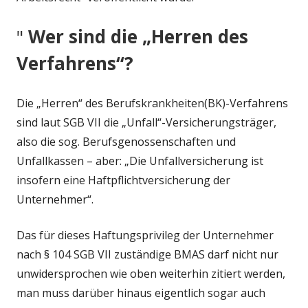
"
Wer sind die „Herren des
Verfahrens“?
Die „Herren“ des Berufskrankheiten(BK)-Verfahrens
sind laut SGB VII die „Unfall“-Versicherungsträger,
also die sog. Berufsgenossenschaften und
Unfallkassen – aber: „Die Unfallversicherung ist
insofern eine Haftpflichtversicherung der
Unternehmer“.
Das für dieses Haftungsprivileg der Unternehmer
nach § 104 SGB VII zuständige BMAS darf nicht nur
unwidersprochen wie oben weiterhin zitiert werden,
man muss darüber hinaus eigentlich sogar auch