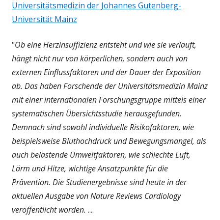
Universitätsmedizin der Johannes Gutenberg-
Universität Mainz
"
Ob eine Herzinsuffizienz entsteht und wie sie verläuft,
hängt nicht nur von körperlichen, sondern auch von
externen Einflussfaktoren und der Dauer der Exposition
ab. Das haben Forschende der Universitätsmedizin Mainz
mit einer internationalen Forschungsgruppe mittels einer
systematischen Übersichtsstudie herausgefunden.
Demnach sind sowohl individuelle Risikofaktoren, wie
beispielsweise Bluthochdruck und Bewegungsmangel, als
auch belastende Umweltfaktoren, wie schlechte Luft,
Lärm und Hitze, wichtige Ansatzpunkte für die
Prävention. Die Studienergebnisse sind heute in der
aktuellen Ausgabe von Nature Reviews Cardiology
veröffentlicht worden.
....