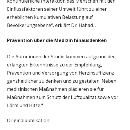
kontinuierliche Interaktion des Menschen mit den
Einflussfaktoren seiner Umwelt führt zu einer
erheblichen kumulativen Belastung auf
Bevölkerungsebene“, erklärt Dr. Hahad. ...
Prävention über die Medizin hinausdenken
Die Autor:innen der Studie kommen aufgrund der
erlangten Erkenntnisse zu der Empfehlung,
Prävention und Versorgung von Herzinsuffizienz
ganzheitlicher zu denken und zu gestalten. Neben
medizinischen Maßnahmen plädieren sie für
Maßnahmen zum Schutz der Luftqualität sowie vor
Lärm und Hitze."
Originalpublikation: