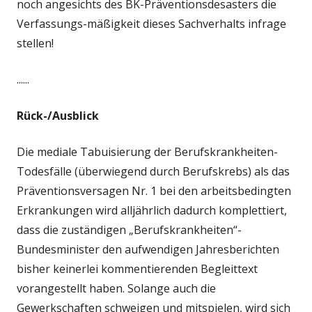
noch angesichts des BK-Präventionsdesasters die
Verfassungs-mäßigkeit dieses Sachverhalts infrage
stellen!
......
Rück-/Ausblick
Die mediale Tabuisierung der Berufskrankheiten-
Todesfälle (überwiegend durch Berufskrebs) als das
Präventionsversagen Nr. 1 bei den arbeitsbedingten
Erkrankungen wird alljährlich dadurch komplettiert,
dass die zuständigen „Berufskrankheiten“-
Bundesminister den aufwendigen Jahresberichten
bisher keinerlei kommentierenden Begleittext
vorangestellt haben. Solange auch die
Gewerkschaften schweigen und mitspielen, wird sich