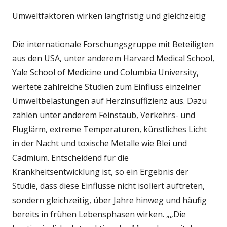
Umweltfaktoren wirken langfristig und gleichzeitig
Die internationale Forschungsgruppe mit Beteiligten
aus den USA, unter anderem Harvard Medical School,
Yale School of Medicine und Columbia University,
wertete zahlreiche Studien zum Einfluss einzelner
Umweltbelastungen auf Herzinsuffizienz aus. Dazu
zählen unter anderem Feinstaub, Verkehrs- und
Fluglärm, extreme Temperaturen, künstliches Licht
in der Nacht und toxische Metalle wie Blei und
Cadmium. Entscheidend für die
Krankheitsentwicklung ist, so ein Ergebnis der
Studie, dass diese Einflüsse nicht isoliert auftreten,
sondern gleichzeitig, über Jahre hinweg und häufig
bereits in frühen Lebensphasen wirken. „„Die