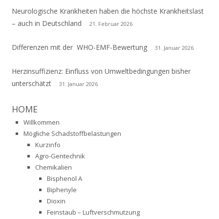
Neurologische Krankheiten haben die höchste Krankheitslast
– auch in Deutschland
21. Februar 2026
Differenzen mit der WHO-EMF-Bewertung
31. Januar 2026
Herzinsuffizienz: Einfluss von Umweltbedingungen bisher
unterschätzt
31. Januar 2026
HOME
Willkommen
Mögliche Schadstoffbelastungen
Kurzinfo
Agro-Gentechnik
Chemikalien
Bisphenol A
Biphenyle
Dioxin
Feinstaub – Luftverschmutzung