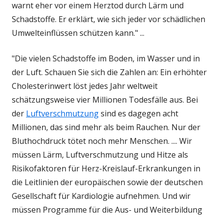
warnt eher vor einem Herztod durch Lärm und
Schadstoffe. Er erklärt, wie sich jeder vor schädlichen
Umwelteinflüssen schützen kann." ...
"Die vielen Schadstoffe im Boden, im Wasser und in
der Luft. Schauen Sie sich die Zahlen an: Ein erhöhter
Cholesterinwert löst jedes Jahr weltweit
schätzungsweise vier Millionen Todesfälle aus. Bei
der
Luftverschmutzung
sind es dagegen acht
Millionen, das sind mehr als beim Rauchen. Nur der
Bluthochdruck tötet noch mehr Menschen. .... Wir
müssen Lärm, Luftverschmutzung und Hitze als
Risikofaktoren für Herz-Kreislauf-Erkrankungen in
die Leitlinien der europäischen sowie der deutschen
Gesellschaft für Kardiologie aufnehmen. Und wir
müssen Programme für die Aus- und Weiterbildung