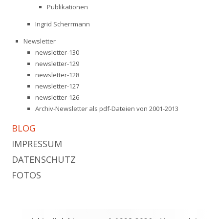
Publikationen
Ingrid Scherrmann
Newsletter
newsletter-130
newsletter-129
newsletter-128
newsletter-127
newsletter-126
Archiv-Newsletter als pdf-Dateien von 2001-2013
BLOG
IMPRESSUM
DATENSCHUTZ
FOTOS
Footer