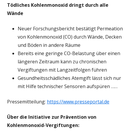
Tödliches Kohlenmonoxid dringt durch alle
Wände
Neuer Forschungsbericht bestätigt Permeation
von Kohlenmonoxid (CO) durch Wände, Decken
und Böden in andere Räume
Bereits eine geringe CO-Belastung über einen
längeren Zeitraum kann zu chronischen
Vergiftungen mit Langzeitfolgen führen
Gesundheitsschädliches Atemgift lässt sich nur
mit Hilfe technischer Sensoren aufspüren ……
Pressemitteilung:
https://www.presseportal.de
Über die Initiative zur Prävention von
Kohlenmonoxid-Vergiftungen: