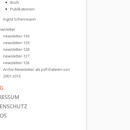
Buch
Publikationen
Ingrid Scherrmann
ewsletter
newsletter-130
newsletter-129
newsletter-128
newsletter-127
newsletter-126
Archiv-Newsletter als pdf-Dateien von
2001-2013
G
RESSUM
ENSCHUTZ
OS