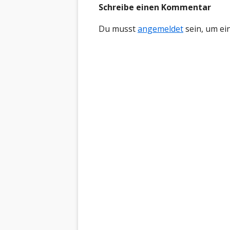
Schreibe einen Kommentar
Du musst
angemeldet
sein, um e