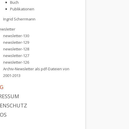
Buch
Publikationen
Ingrid Scherrmann
ewsletter
newsletter-130
newsletter-129
newsletter-128
newsletter-127
newsletter-126
Archiv-Newsletter als pdf-Dateien von
2001-2013
G
RESSUM
ENSCHUTZ
OS